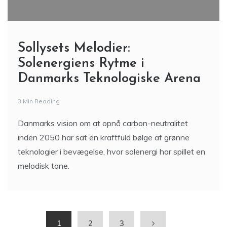
Sollysets Melodier:
Solenergiens Rytme i
Danmarks Teknologiske Arena
3 Min Reading
Danmarks vision om at opnå carbon-neutralitet
inden 2050 har sat en kraftfuld bølge af grønne
teknologier i bevægelse, hvor solenergi har spillet en
melodisk tone.
1
2
3