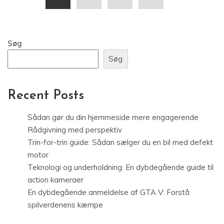
Søg
Søg
Recent Posts
Sådan gør du din hjemmeside mere engagerende
Rådgivning med perspektiv
Trin-for-trin guide: Sådan sælger du en bil med defekt
motor
Teknologi og underholdning: En dybdegående guide til
action kameraer
En dybdegående anmeldelse af GTA V: Forstå
spilverdenens kæmpe