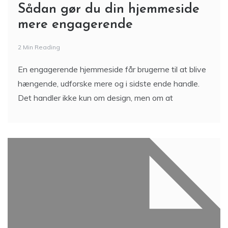
Sådan gør du din hjemmeside
mere engagerende
2 Min Reading
En engagerende hjemmeside får brugerne til at blive
hængende, udforske mere og i sidste ende handle.
Det handler ikke kun om design, men om at