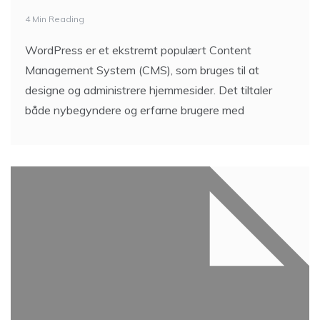
4 Min Reading
WordPress er et ekstremt populært Content
Management System (CMS), som bruges til at
designe og administrere hjemmesider. Det tiltaler
både nybegyndere og erfarne brugere med