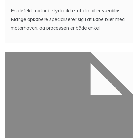
En defekt motor betyder ikke, at din bil er værdiløs.
Mange opkøbere specialiserer sig i at købe biler med
motorhavari, og processen er både enkel