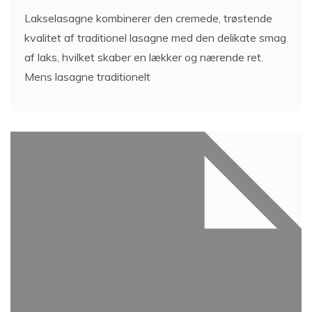
Lakselasagne kombinerer den cremede, trøstende
kvalitet af traditionel lasagne med den delikate smag
af laks, hvilket skaber en lækker og nærende ret.
Mens lasagne traditionelt