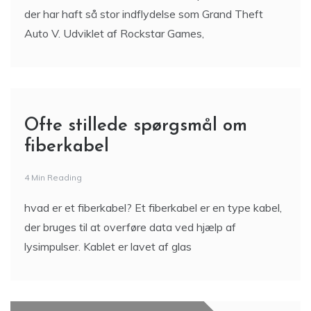
der har haft så stor indflydelse som Grand Theft
Auto V. Udviklet af Rockstar Games,
Ofte stillede spørgsmål om
fiberkabel
4 Min Reading
hvad er et fiberkabel? Et fiberkabel er en type kabel,
der bruges til at overføre data ved hjælp af
lysimpulser. Kablet er lavet af glas