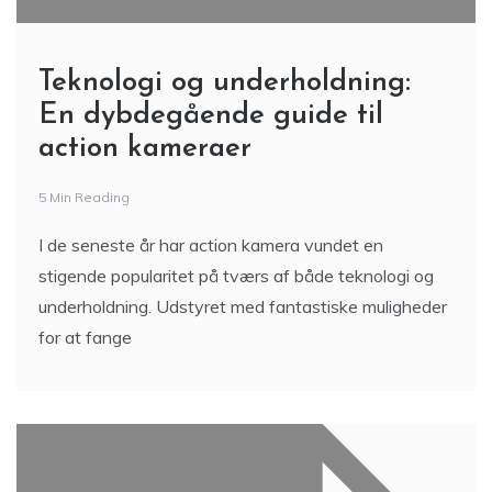
Teknologi og underholdning:
En dybdegående guide til
action kameraer
5 Min Reading
I de seneste år har action kamera vundet en
stigende popularitet på tværs af både teknologi og
underholdning. Udstyret med fantastiske muligheder
for at fange