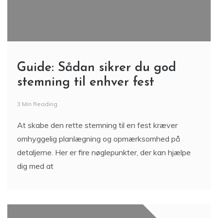
Guide: Sådan sikrer du god
stemning til enhver fest
3 Min Reading
At skabe den rette stemning til en fest kræver
omhyggelig planlægning og opmærksomhed på
detaljerne. Her er fire nøglepunkter, der kan hjælpe
dig med at