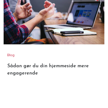
Blog
Sådan gør du din hjemmeside mere
engagerende