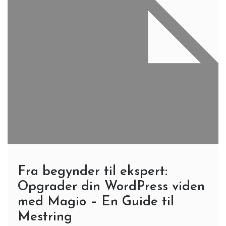
Fra begynder til ekspert:
Opgrader din WordPress viden
med Magio – En Guide til
Mestring