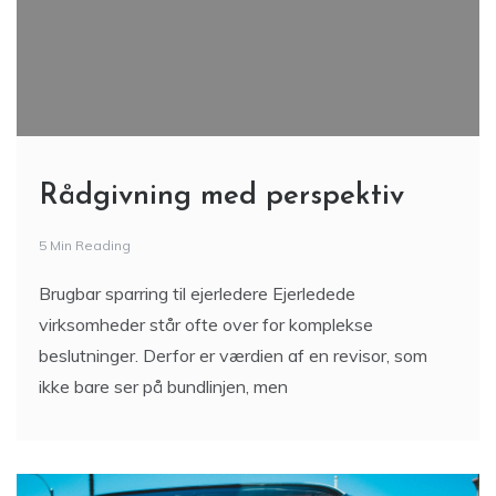
Rådgivning med perspektiv
5 Min Reading
Brugbar sparring til ejerledere Ejerledede
virksomheder står ofte over for komplekse
beslutninger. Derfor er værdien af en revisor, som
ikke bare ser på bundlinjen, men