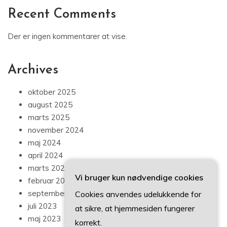
Recent Comments
Der er ingen kommentarer at vise.
Archives
oktober 2025
august 2025
marts 2025
november 2024
maj 2024
april 2024
marts 2024
Vi bruger kun nødvendige cookies
februar 2024
september 2023
Cookies anvendes udelukkende for
juli 2023
at sikre, at hjemmesiden fungerer
maj 2023
korrekt.