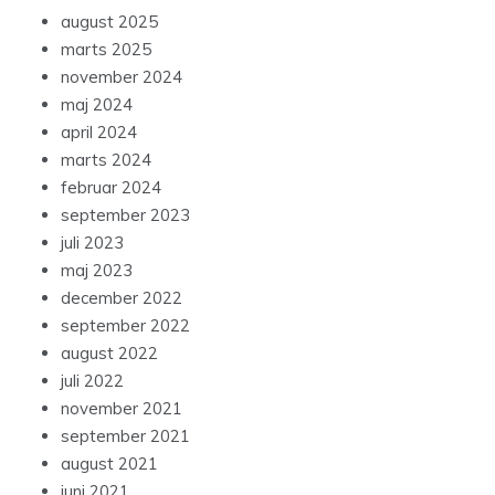
august 2025
marts 2025
november 2024
maj 2024
april 2024
marts 2024
februar 2024
september 2023
juli 2023
maj 2023
december 2022
september 2022
august 2022
juli 2022
november 2021
september 2021
august 2021
juni 2021