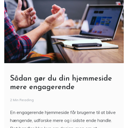
Sådan gør du din hjemmeside
mere engagerende
2 Min Reading
En engagerende hjemmeside får brugerne til at blive
hængende, udforske mere og i sidste ende handle.