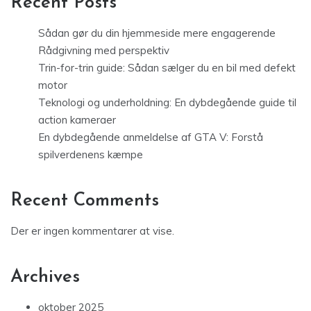
Recent Posts
Sådan gør du din hjemmeside mere engagerende
Rådgivning med perspektiv
Trin-for-trin guide: Sådan sælger du en bil med defekt
motor
Teknologi og underholdning: En dybdegående guide til
action kameraer
En dybdegående anmeldelse af GTA V: Forstå
spilverdenens kæmpe
Recent Comments
Der er ingen kommentarer at vise.
Archives
oktober 2025