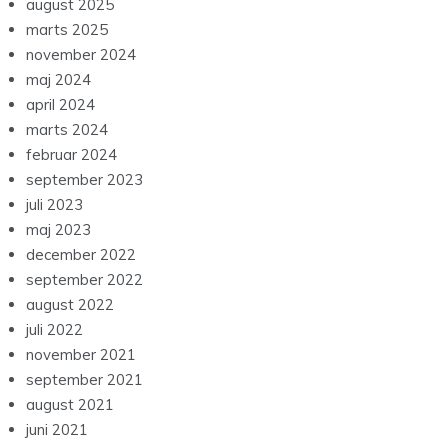
august 2025
marts 2025
november 2024
maj 2024
april 2024
marts 2024
februar 2024
september 2023
juli 2023
maj 2023
december 2022
september 2022
august 2022
juli 2022
november 2021
september 2021
august 2021
juni 2021