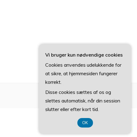
Vi bruger kun nødvendige cookies
Cookies anvendes udelukkende for
at sikre, at hjemmesiden fungerer
korrekt.
Disse cookies sættes af os og
slettes automatisk, når din session
slutter eller efter kort tid.
OK