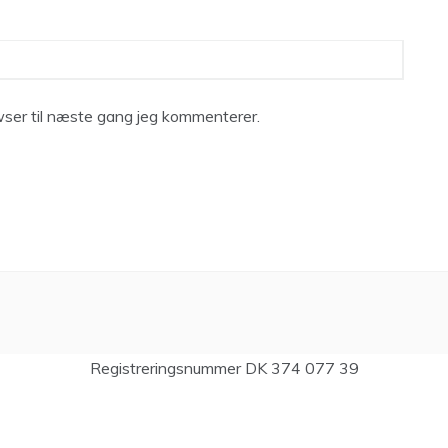
ser til næste gang jeg kommenterer.
Registreringsnummer DK 374 077 39