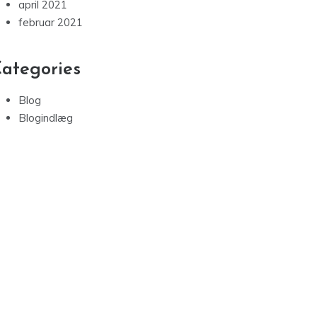
april 2021
februar 2021
ategories
Blog
Blogindlæg