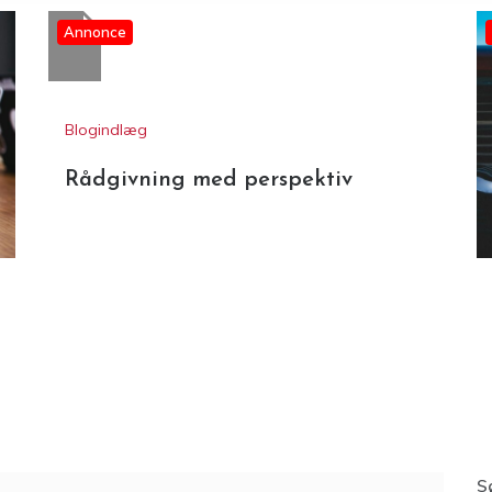
Annonce
Blogindlæg
Rådgivning med perspektiv