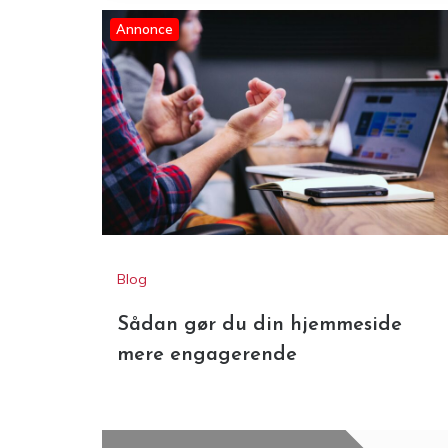
Annonce
Blog