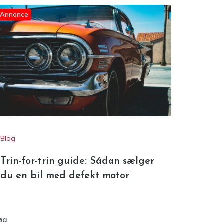
Annonce
Blog