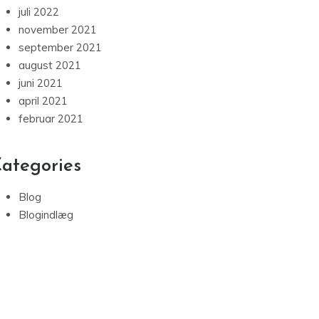
september 2023
juli 2023
maj 2023
december 2022
september 2022
august 2022
juli 2022
november 2021
september 2021
august 2021
juni 2021
april 2021
februar 2021
ategories
Blog